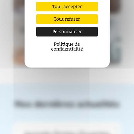
Tout accepter
Tout refuser
Conférences
Personnaliser
Politique de
confidentialité
Nos dernières actualités