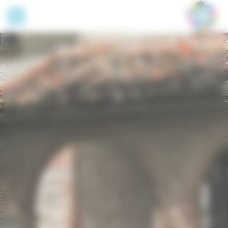
Panneau de gestion des cookies